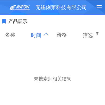
无锡俐莱科技有限公司
产品展示
名称
价格
时间
筛选
未搜索到相关结果