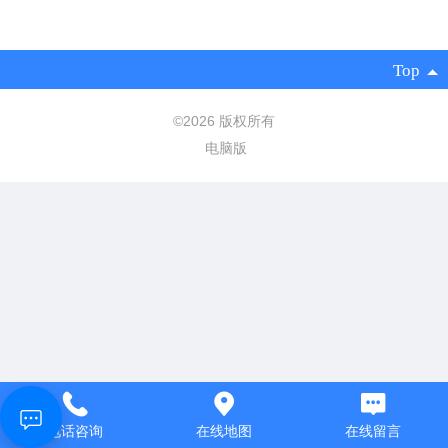
Top
©
2026 版权所有
电脑版
电话咨询
在线地图
在线留言