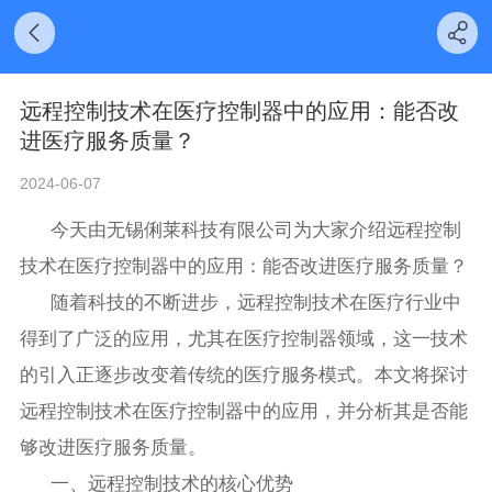
远程控制技术在医疗控制器中的应用：能否改
进医疗服务质量？
2024-06-07
今天由无锡俐莱科技有限公司为大家介绍远程控制
技术在医疗控制器中的应用：能否改进医疗服务质量？
随着科技的不断进步，远程控制技术在医疗行业中
得到了广泛的应用，尤其在医疗控制器领域，这一技术
的引入正逐步改变着传统的医疗服务模式。本文将探讨
远程控制技术在医疗控制器中的应用，并分析其是否能
够改进医疗服务质量。
一、远程控制技术的核心优势