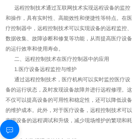
远程控制技术通过互联网技术实现远程设备的监控
和操作，具有实时性、高能效性和便捷性等特点。在医
疗控制器中，远程控制技术可以实现设备的远程监控、
数据收集、故障诊断和修复等功能，从而提高医疗设备
的运行效率和使用寿命。
二、远程控制技术在医疗控制器中的应用
1.医疗设备远程监控与维护
通过远程控制技术，医疗机构可以实时监控医疗设
备的运行状态，及时发现设备故障并进行远程修理。这
不仅可以提高设备的可用性和稳定性，还可以降低设备
的维护成本。此外，对于医疗设备，远程控制技术可以
实现设备的远程调试和升级，减少现场维护的繁琐和耗
时。